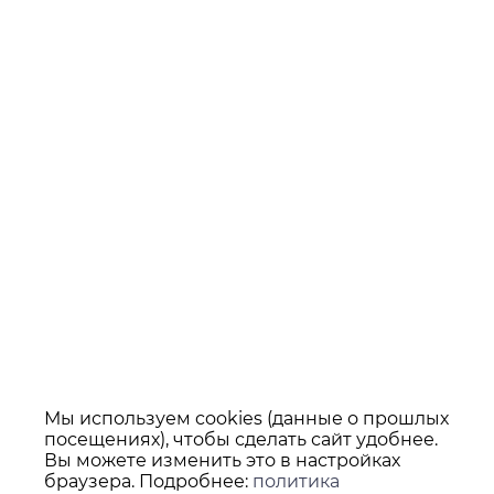
Мы используем cookies (данные о прошлых
посещениях), чтобы сделать сайт удобнее.
Вы можете изменить это в настройках
браузера. Подробнее:
политика