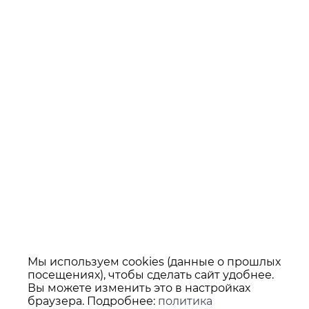
Мы используем cookies (данные о прошлых
посещениях), чтобы сделать сайт удобнее.
Вы можете изменить это в настройках
браузера. Подробнее:
политика