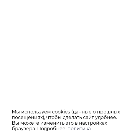
Мы используем cookies (данные о прошлых
посещениях), чтобы сделать сайт удобнее.
Вы можете изменить это в настройках
браузера. Подробнее:
политика