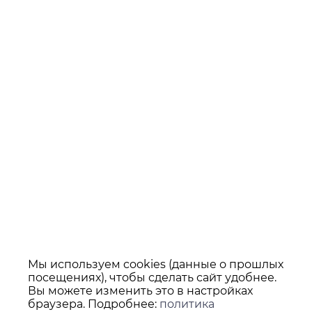
Мы используем cookies (данные о прошлых
посещениях), чтобы сделать сайт удобнее.
Вы можете изменить это в настройках
браузера. Подробнее:
политика