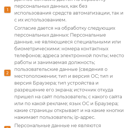
персональных данных, как без
использования средств автоматизации, так и
с их использованием.
Согласие дается на обработку следующих
персональных данных: Персональные
данные, не являющиеся специальными или
биометрическими: номера контактных
телефонов; адреса электронной почты; место
работы и занимаемая должность;
пользовательские данные (сведения о
местоположении; тип и версия ОС; тип и
версия Браузера; тип устройства и
разрешение его экрана; источник откуда
пришел на сайт пользователь; с какого сайта
или по какой рекламе; язык ОС и Браузера;
какие страницы открывает и на какие кнопки
нажимает пользователь; ip-адрес.
Персональные данные не являются