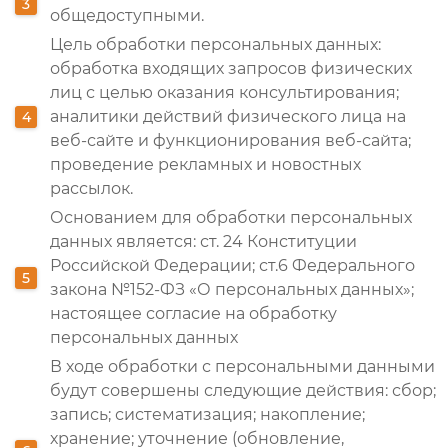
общедоступными.
Цель обработки персональных данных:
обработка входящих запросов физических
лиц с целью оказания консультирования;
аналитики действий физического лица на
веб-сайте и функционирования веб-сайта;
проведение рекламных и новостных
рассылок.
Основанием для обработки персональных
данных является: ст. 24 Конституции
Российской Федерации; ст.6 Федерального
закона №152-ФЗ «О персональных данных»;
настоящее согласие на обработку
персональных данных
В ходе обработки с персональными данными
будут совершены следующие действия: сбор;
запись; систематизация; накопление;
хранение; уточнение (обновление,