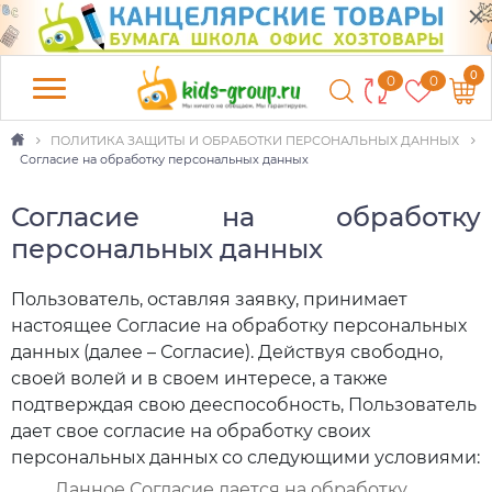
0
0
0
ПОЛИТИКА ЗАЩИТЫ И ОБРАБОТКИ ПЕРСОНАЛЬНЫХ ДАННЫХ
Согласие на обработку персональных данных
Согласие на обработку
персональных данных
Пользователь, оставляя заявку, принимает
настоящее Согласие на обработку персональных
данных (далее – Согласие). Действуя свободно,
своей волей и в своем интересе, а также
подтверждая свою дееспособность, Пользователь
дает свое согласие на обработку своих
персональных данных со следующими условиями:
Данное Согласие дается на обработку