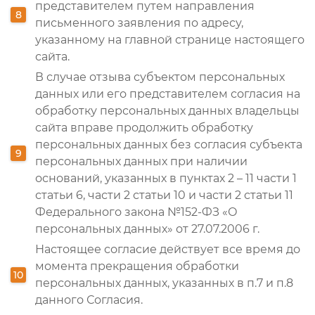
представителем путем направления
письменного заявления по адресу,
указанному на главной странице настоящего
сайта.
В случае отзыва субъектом персональных
данных или его представителем согласия на
обработку персональных данных владельцы
сайта вправе продолжить обработку
персональных данных без согласия субъекта
персональных данных при наличии
оснований, указанных в пунктах 2 – 11 части 1
статьи 6, части 2 статьи 10 и части 2 статьи 11
Федерального закона №152-ФЗ «О
персональных данных» от 27.07.2006 г.
Настоящее согласие действует все время до
момента прекращения обработки
персональных данных, указанных в п.7 и п.8
данного Согласия.