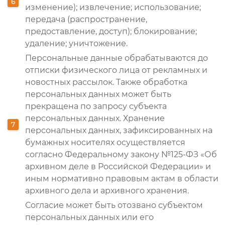
изменение); извлечение; использование;
передача (распространение,
предоставление, доступ); блокирование;
удаление; уничтожение.
Персональные данные обрабатываются до
отписки физического лица от рекламных и
новостных рассылок. Также обработка
персональных данных может быть
прекращена по запросу субъекта
персональных данных. Хранение
персональных данных, зафиксированных на
бумажных носителях осуществляется
согласно Федеральному закону №125-ФЗ «Об
архивном деле в Российской Федерации» и
иным нормативно правовым актам в области
архивного дела и архивного хранения.
Согласие может быть отозвано субъектом
персональных данных или его