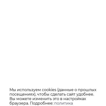
Мы используем cookies (данные о прошлых
посещениях), чтобы сделать сайт удобнее.
Вы можете изменить это в настройках
браузера. Подробнее:
политика