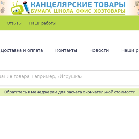
Отзывы
Наши работы
Доставка и оплата
Контакты
Новости
Наши р
Обратитесь к менеджерам для расчёта окончательной стоимости