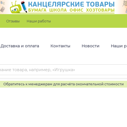
Отзывы
Наши работы
Доставка и оплата
Контакты
Новости
Наши р
Обратитесь к менеджерам для расчёта окончательной стоимости