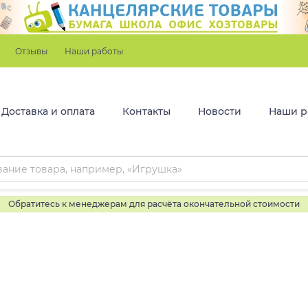
Отзывы
Наши работы
Доставка и оплата
Контакты
Новости
Наши р
Обратитесь к менеджерам для расчёта окончательной стоимости