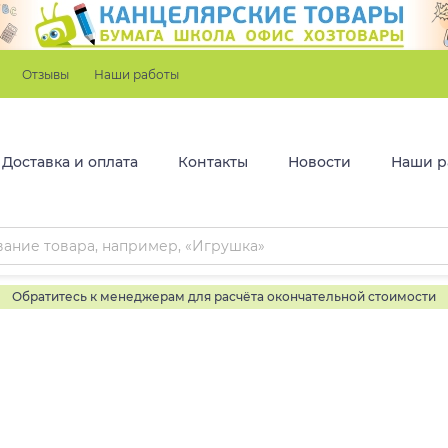
Отзывы
Наши работы
Доставка и оплата
Контакты
Новости
Наши р
Обратитесь к менеджерам для расчёта окончательной стоимости