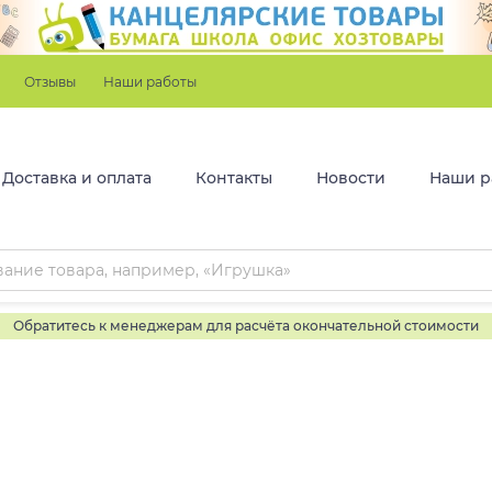
Отзывы
Наши работы
Доставка и оплата
Контакты
Новости
Наши р
Обратитесь к менеджерам для расчёта окончательной стоимости