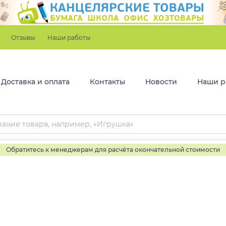
Отзывы
Наши работы
Доставка и оплата
Контакты
Новости
Наши р
Обратитесь к менеджерам для расчёта окончательной стоимости