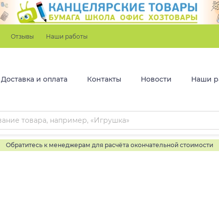
Отзывы
Наши работы
Доставка и оплата
Контакты
Новости
Наши р
Обратитесь к менеджерам для расчёта окончательной стоимости